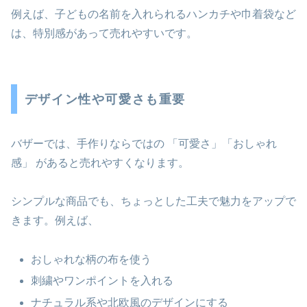
例えば、子どもの名前を入れられるハンカチや巾着袋など
は、特別感があって売れやすいです。
デザイン性や可愛さも重要
バザーでは、手作りならではの 「可愛さ」「おしゃれ
感」 があると売れやすくなります。
シンプルな商品でも、ちょっとした工夫で魅力をアップで
きます。例えば、
おしゃれな柄の布を使う
刺繍やワンポイントを入れる
ナチュラル系や北欧風のデザインにする