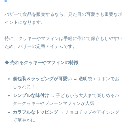
バザーで食品を販売するなら、見た目の可愛さも重要なポ
イントになります。
特に、クッキーやマフィンは手軽に作れて保存もしやすい
ため、バザーの定番アイテムです。
◆
売れるクッキーやマフィンの特徴
個包装＆ラッピングが可愛い
→ 透明袋＋リボンでお
しゃれに！
シンプルな味付け
→ 子どもから大人まで楽しめるバ
タークッキーやプレーンマフィンが人気
カラフルなトッピング
→ チョコチップやアイシング
で華やかに