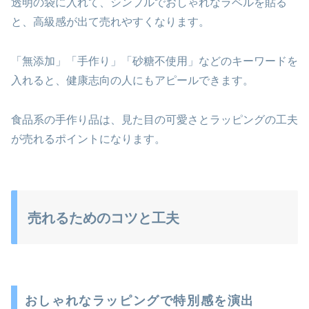
透明の袋に入れて、シンプルでおしゃれなラベルを貼る
と、高級感が出て売れやすくなります。
「無添加」「手作り」「砂糖不使用」などのキーワードを
入れると、健康志向の人にもアピールできます。
食品系の手作り品は、見た目の可愛さとラッピングの工夫
が売れるポイントになります。
売れるためのコツと工夫
おしゃれなラッピングで特別感を演出