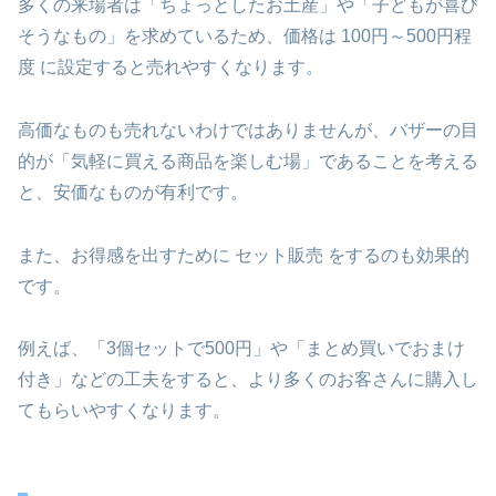
多くの来場者は「ちょっとしたお土産」や「子どもが喜び
そうなもの」を求めているため、価格は 100円～500円程
度 に設定すると売れやすくなります。
高価なものも売れないわけではありませんが、バザーの目
的が「気軽に買える商品を楽しむ場」であることを考える
と、安価なものが有利です。
また、お得感を出すために セット販売 をするのも効果的
です。
例えば、「3個セットで500円」や「まとめ買いでおまけ
付き」などの工夫をすると、より多くのお客さんに購入し
てもらいやすくなります。