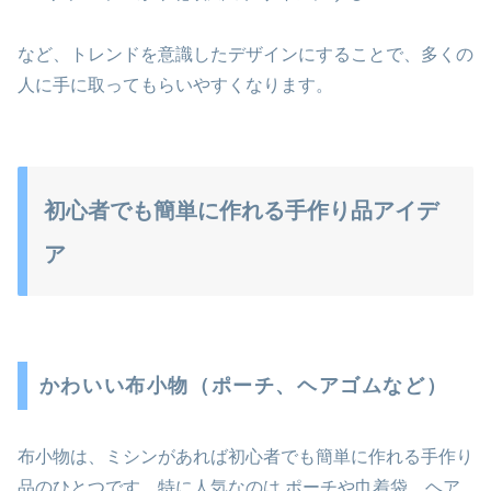
など、トレンドを意識したデザインにすることで、多くの
人に手に取ってもらいやすくなります。
初心者でも簡単に作れる手作り品アイデ
ア
かわいい布小物（ポーチ、ヘアゴムなど）
布小物は、ミシンがあれば初心者でも簡単に作れる手作り
品のひとつです。特に人気なのは ポーチや巾着袋、ヘア