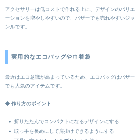
アクセサリーは低コストで作れる上に、デザインのバリエ
ーションを増やしやすいので、バザーでも売れやすいジャ
ンルです。
実用的なエコバッグや巾着袋
最近はエコ意識が高まっているため、エコバッグはバザー
でも人気のアイテムです。
◆
作り方のポイント
折りたたんでコンパクトになるデザインにする
取っ手を長めにして肩掛けできるようにする