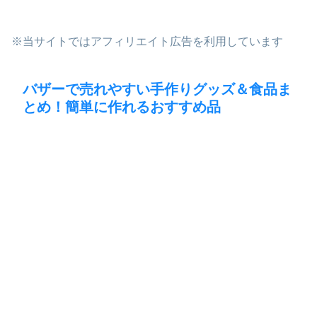
※当サイトではアフィリエイト広告を利用しています
バザーで売れやすい手作りグッズ＆食品ま
とめ！簡単に作れるおすすめ品