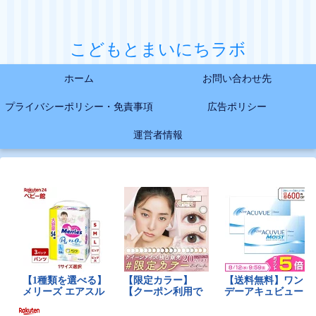
こどもとまいにちラボ
ホーム
お問い合わせ先
プライバシーポリシー・免責事項
広告ポリシー
運営者情報