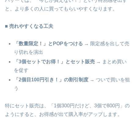
バザーでは、「今しか買えない！」という特別感を出す
と、より多くの人に買ってもらいやすくなります。
■
売れやすくなる工夫
「数量限定！」とPOPをつける
→ 限定感を出して売
り切れを演出
「3個セットでお得！」とセット販売
→ まとめ買い
を促す
「2個目100円引き！」の割引制度
→ ついで買いを狙
う
特にセット販売は、「1個300円だけど、3個で800円」の
ようにすると、お得感が出て購入率がアップします。