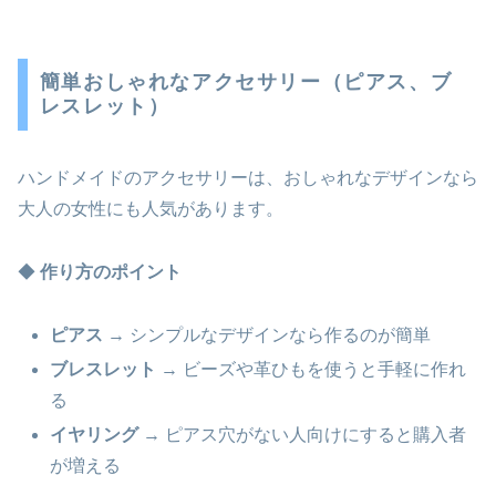
簡単おしゃれなアクセサリー（ピアス、ブ
レスレット）
ハンドメイドのアクセサリーは、おしゃれなデザインなら
大人の女性にも人気があります。
◆
作り方のポイント
ピアス
→ シンプルなデザインなら作るのが簡単
ブレスレット
→ ビーズや革ひもを使うと手軽に作れ
る
イヤリング
→ ピアス穴がない人向けにすると購入者
が増える