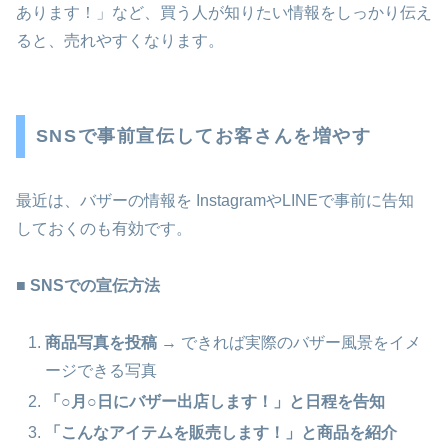
あります！」など、買う人が知りたい情報をしっかり伝え
ると、売れやすくなります。
SNSで事前宣伝してお客さんを増やす
最近は、バザーの情報を InstagramやLINEで事前に告知
しておくのも有効です。
■
SNSでの宣伝方法
商品写真を投稿
→ できれば実際のバザー風景をイメ
ージできる写真
「○月○日にバザー出店します！」と日程を告知
「こんなアイテムを販売します！」と商品を紹介