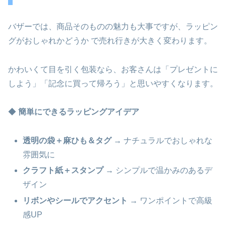
バザーでは、商品そのものの魅力も大事ですが、ラッピン
グがおしゃれかどうか で売れ行きが大きく変わります。
かわいくて目を引く包装なら、お客さんは「プレゼントに
しよう」「記念に買って帰ろう」と思いやすくなります。
◆
簡単にできるラッピングアイデア
透明の袋＋麻ひも＆タグ
→ ナチュラルでおしゃれな
雰囲気に
クラフト紙＋スタンプ
→ シンプルで温かみのあるデ
ザイン
リボンやシールでアクセント
→ ワンポイントで高級
感UP