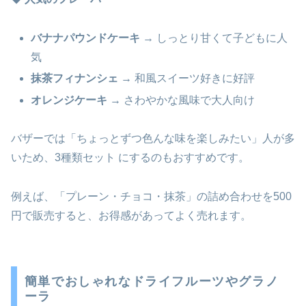
バナナパウンドケーキ
→ しっとり甘くて子どもに人
気
抹茶フィナンシェ
→ 和風スイーツ好きに好評
オレンジケーキ
→ さわやかな風味で大人向け
バザーでは「ちょっとずつ色んな味を楽しみたい」人が多
いため、3種類セット にするのもおすすめです。
例えば、「プレーン・チョコ・抹茶」の詰め合わせを500
円で販売すると、お得感があってよく売れます。
簡単でおしゃれなドライフルーツやグラノ
ーラ