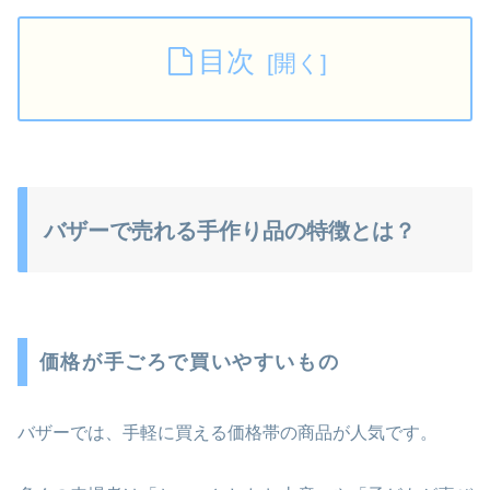
目次
バザーで売れる手作り品の特徴とは？
価格が手ごろで買いやすいもの
バザーでは、手軽に買える価格帯の商品が人気です。