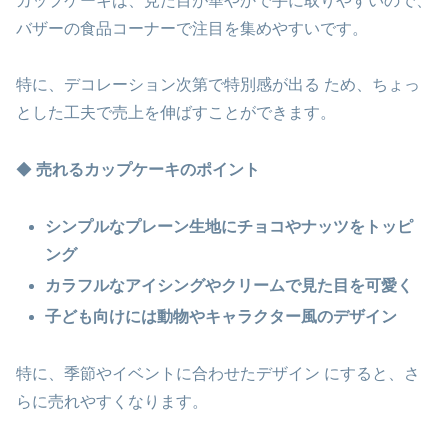
カップケーキは、見た目が華やかで手に取りやすいので、
バザーの食品コーナーで注目を集めやすいです。
特に、デコレーション次第で特別感が出る ため、ちょっ
とした工夫で売上を伸ばすことができます。
◆
売れるカップケーキのポイント
シンプルなプレーン生地にチョコやナッツをトッピ
ング
カラフルなアイシングやクリームで見た目を可愛く
子ども向けには動物やキャラクター風のデザイン
特に、季節やイベントに合わせたデザイン にすると、さ
らに売れやすくなります。