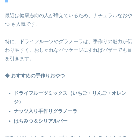
最近は健康志向の人が増えているため、ナチュラルなおや
つ も人気です。
特に、ドライフルーツやグラノーラは、手作りの魅力が伝
わりやすく、おしゃれなパッケージにすればバザーでも目
を引きます。
◆
おすすめの手作りおやつ
ドライフルーツミックス（いちご・りんご・オレン
ジ）
ナッツ入り手作りグラノーラ
はちみつ＆シリアルバー