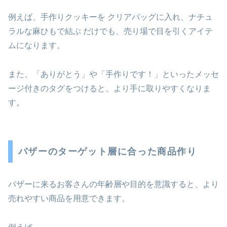
例えば、手作りクッキーを クリアバッグに入れ、ナチュ
ラルな麻ひもで結ぶ だけでも、売り場で目を引くアイテ
ムになります。
また、「ありがとう」や「手作りです！」といったメッセ
ージ付きのタグをつけると、より手に取りやすくなりま
す。
バザーのターゲット層に合った商品作り
バザーに来るお客さんの年齢層や目的を意識すると、より
売れやすい商品を用意できます。