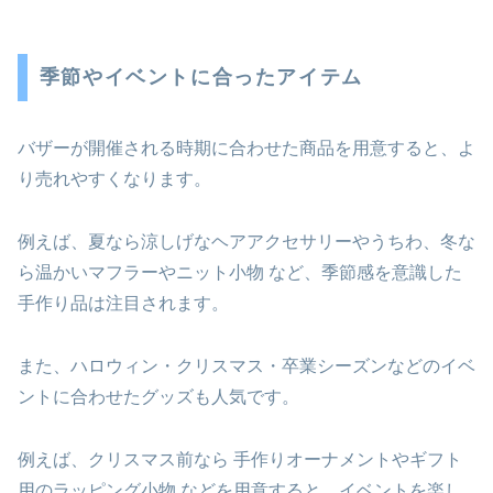
季節やイベントに合ったアイテム
バザーが開催される時期に合わせた商品を用意すると、よ
り売れやすくなります。
例えば、夏なら涼しげなヘアアクセサリーやうちわ、冬な
ら温かいマフラーやニット小物 など、季節感を意識した
手作り品は注目されます。
また、ハロウィン・クリスマス・卒業シーズンなどのイベ
ントに合わせたグッズも人気です。
例えば、クリスマス前なら 手作りオーナメントやギフト
用のラッピング小物 などを用意すると、イベントを楽し