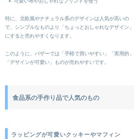
可愛い布やおしゃれなプリントを使う
特に、北欧風やナチュラル系のデザインは人気が高いの
で、シンプルなものより「ちょっとおしゃれなデザイン」
にすると売れやすくなります。
このように、バザーでは「手軽で買いやすい」「実用的」
「デザインが可愛い」ものが売れやすいです。
食品系の手作り品で人気のもの
ラッピングが可愛いクッキーやマフィン