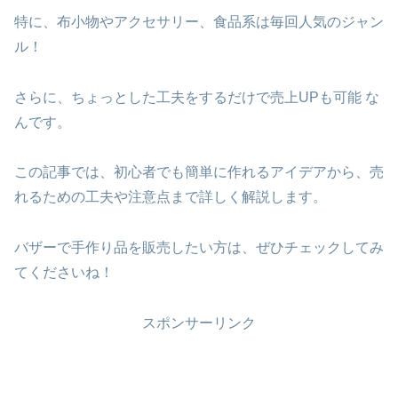
特に、布小物やアクセサリー、食品系は毎回人気のジャン
ル！
さらに、ちょっとした工夫をするだけで売上UPも可能 な
んです。
この記事では、初心者でも簡単に作れるアイデアから、売
れるための工夫や注意点まで詳しく解説します。
バザーで手作り品を販売したい方は、ぜひチェックしてみ
てくださいね！
スポンサーリンク