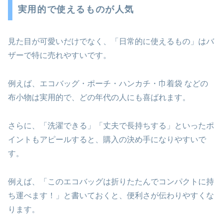
実用的で使えるものが人気
見た目が可愛いだけでなく、「日常的に使えるもの」はバ
ザーで特に売れやすいです。
例えば、エコバッグ・ポーチ・ハンカチ・巾着袋 などの
布小物は実用的で、どの年代の人にも喜ばれます。
さらに、「洗濯できる」「丈夫で長持ちする」といったポ
イントもアピールすると、購入の決め手になりやすいで
す。
例えば、「このエコバッグは折りたたんでコンパクトに持
ち運べます！」と書いておくと、便利さが伝わりやすくな
ります。