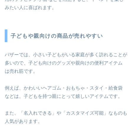
みたい人に喜ばれます。
子どもや親向けの商品が売れやすい
バザーでは、小さい子どもがいる家庭が多く訪れることが
多いので、子ども向けのグッズや親向けの便利アイテム
は売れ筋です。
例えば、かわいいヘアゴム・おもちゃ・スタイ・給食袋
などは、子どもを持つ親にとって嬉しいアイテムです。
また、「名入れできる」や「カスタマイズ可能」なものも
人気があります。