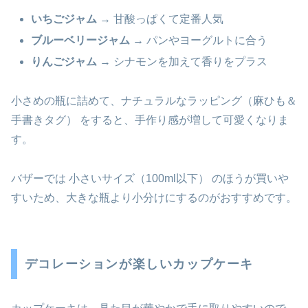
いちごジャム
→ 甘酸っぱくて定番人気
ブルーベリージャム
→ パンやヨーグルトに合う
りんごジャム
→ シナモンを加えて香りをプラス
小さめの瓶に詰めて、ナチュラルなラッピング（麻ひも＆
手書きタグ） をすると、手作り感が増して可愛くなりま
す。
バザーでは 小さいサイズ（100ml以下） のほうが買いや
すいため、大きな瓶より小分けにするのがおすすめです。
デコレーションが楽しいカップケーキ