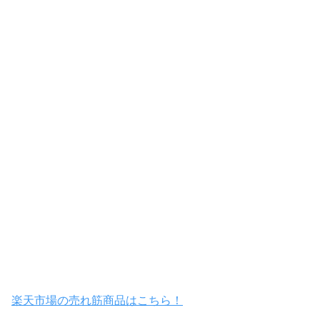
楽天市場の売れ筋商品はこちら！