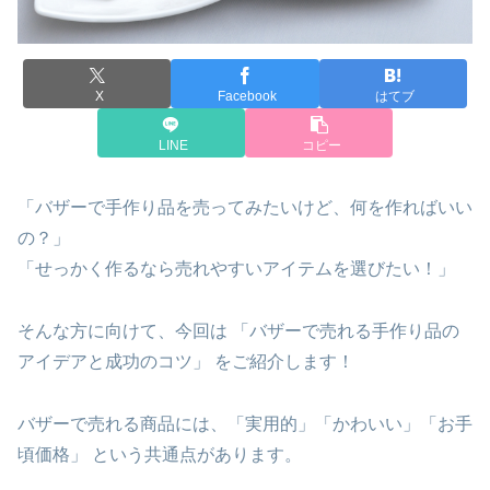
X
Facebook
はてブ
LINE
コピー
「バザーで手作り品を売ってみたいけど、何を作ればいい
の？」
「せっかく作るなら売れやすいアイテムを選びたい！」
そんな方に向けて、今回は 「バザーで売れる手作り品の
アイデアと成功のコツ」 をご紹介します！
バザーで売れる商品には、「実用的」「かわいい」「お手
頃価格」 という共通点があります。