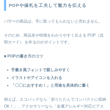
POPや値札を工夫して魅力を伝える
バザーの商品は、手に取ってもらわないと売れません。
そのため、商品名や特徴をわかりやすく伝える POP（説
明カード） を作るのがポイントです。
■
POPの書き方のコツ
手書き風フォントで親しみやすく
イラストやアイコンを入れる
「〇〇におすすめ！」と用途を具体的に書く
例えば、エコバッグなら「折りたたんでコンパクトに収納
OK！」、アクセサリーなら「金属アレルギー対応ピアス