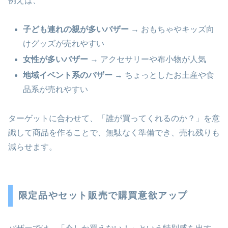
例えば、
子ども連れの親が多いバザー
→ おもちゃやキッズ向
けグッズが売れやすい
女性が多いバザー
→ アクセサリーや布小物が人気
地域イベント系のバザー
→ ちょっとしたお土産や食
品系が売れやすい
ターゲットに合わせて、「誰が買ってくれるのか？」を意
識して商品を作ることで、無駄なく準備でき、売れ残りも
減らせます。
限定品やセット販売で購買意欲アップ