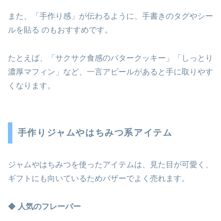
また、「手作り感」が伝わるように、手書きのタグやシー
ルを貼る のもおすすめです。
たとえば、「サクサク食感のバタークッキー」「しっとり
濃厚マフィン」など、一言アピールがあると手に取りやす
くなります。
手作りジャムやはちみつ系アイテム
ジャムやはちみつを使ったアイテムは、見た目が可愛く、
ギフトにも向いているためバザーでよく売れます。
◆
人気のフレーバー