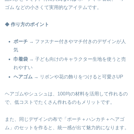
ゴム などの小さくて実用的なアイテムです。
◆
作り方のポイント
ポーチ
→ ファスナー付きやマチ付きのデザインが人
気
巾着袋
→ 子ども向けのキャラクター生地を使うと売
れやすい
ヘアゴム
→ リボンや花の飾りをつけると可愛さUP
ヘアゴムやシュシュは、100均の材料を活用して作れるの
で、低コストでたくさん作れるのもメリットです。
また、同じデザインの布で「ポーチ＋ハンカチ＋ヘアゴ
ム」のセットを作ると、統一感が出て魅力的になります。