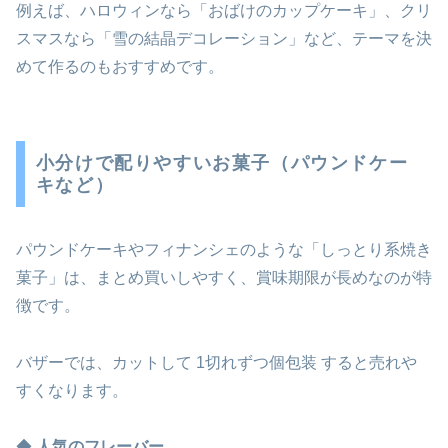
例えば、ハロウィンなら「おばけのカップケーキ」、クリ
スマスなら「雪の結晶デコレーション」など、テーマを決
めて作るのもおすすめです。
小分けで配りやすいお菓子（パウンドケー
キなど）
パウンドケーキやフィナンシェのような「しっとり系焼き
菓子」は、まとめ買いしやすく、賞味期限が長めなのが特
徴です。
バザーでは、カットして 1切れずつ個包装 すると売れや
すくなります。
◆
人気のフレーバー