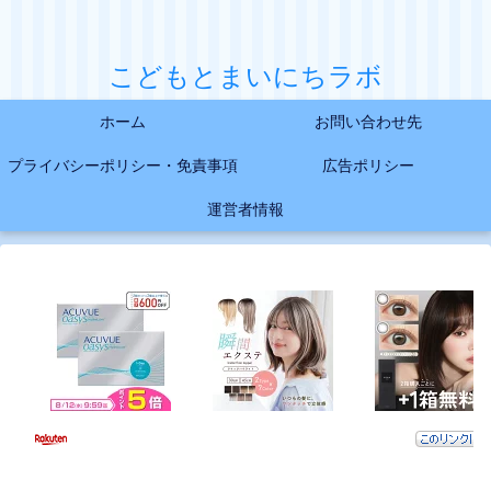
こどもとまいにちラボ
ホーム
お問い合わせ先
プライバシーポリシー・免責事項
広告ポリシー
運営者情報