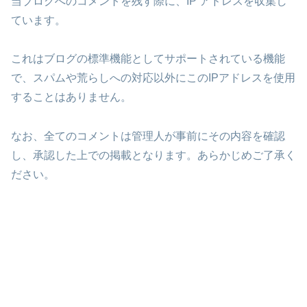
当ブログへのコメントを残す際に、IP アドレスを収集し
ています。
これはブログの標準機能としてサポートされている機能
で、スパムや荒らしへの対応以外にこのIPアドレスを使用
することはありません。
なお、全てのコメントは管理人が事前にその内容を確認
し、承認した上での掲載となります。あらかじめご了承く
ださい。