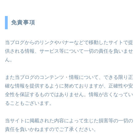
免責事項
当ブログからのリンクやバナーなどで移動したサイトで提
供される情報、サービス等について一切の責任を負いませ
ん。
また当ブログのコンテンツ・情報について、できる限り正
確な情報を提供するように努めておりますが、正確性や安
全性を保証するものではありません。情報が古くなってい
ることもございます。
当サイトに掲載された内容によって生じた損害等の一切の
責任を負いかねますのでご了承ください。