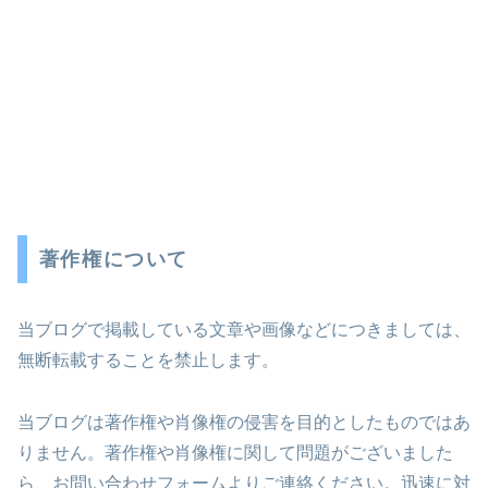
著作権について
当ブログで掲載している文章や画像などにつきましては、
無断転載することを禁止します。
当ブログは著作権や肖像権の侵害を目的としたものではあ
りません。著作権や肖像権に関して問題がございました
ら、お問い合わせフォームよりご連絡ください。迅速に対