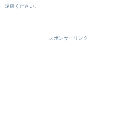
遠慮ください。
スポンサーリンク