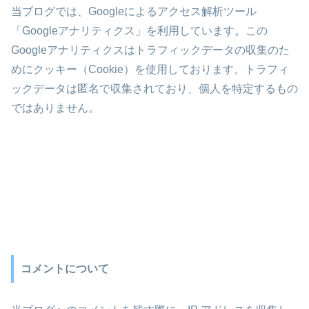
当ブログでは、Googleによるアクセス解析ツール
「Googleアナリティクス」を利用しています。この
Googleアナリティクスはトラフィックデータの収集のた
めにクッキー（Cookie）を使用しております。トラフィ
ックデータは匿名で収集されており、個人を特定するもの
ではありません。
コメントについて