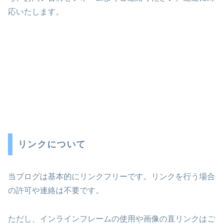
応いたします。
リンクについて
当ブログは基本的にリンクフリーです。リンクを行う場合
の許可や連絡は不要です。
ただし、インラインフレームの使用や画像の直リンクはご