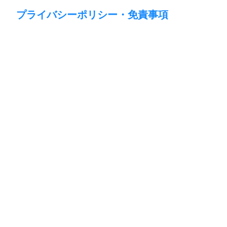
プライバシーポリシー・免責事項