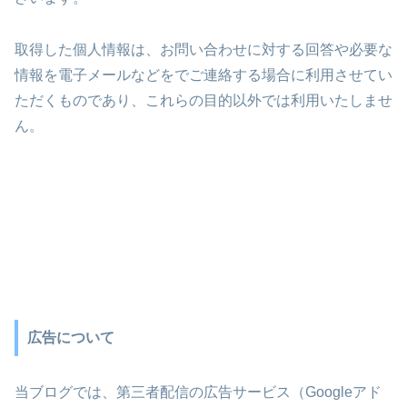
取得した個人情報は、お問い合わせに対する回答や必要な
情報を電子メールなどをでご連絡する場合に利用させてい
ただくものであり、これらの目的以外では利用いたしませ
ん。
広告について
当ブログでは、第三者配信の広告サービス（Googleアド