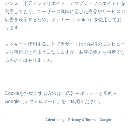
センス、楽天アフィリエイト、アマゾンアソシエイト）を
利用しており、ユーザーの興味に応じた商品やサービスの
広告を表示するため、クッキー（Cookie）を使用してお
ります。
クッキーを使用することで当サイトはお客様のコンピュー
タを識別できるようになりますが、お客様個人を特定でき
るものではありません。
Cookieを無効にする方法は「広告 – ポリシーと規約 –
Google（テクノロジー）」をご確認ください。
Advertising – Privacy & Terms – Google