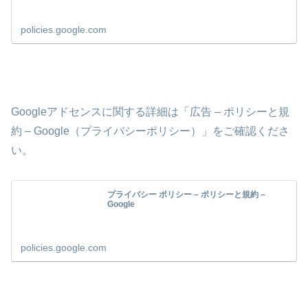
policies.google.com
Googleアドセンスに関する詳細は「広告 – ポリシーと規
約 – Google（プライバシーポリシー）」をご確認くださ
い。
プライバシー ポリシー – ポリシーと規約 –
Google
policies.google.com