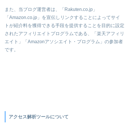
また、当ブログ運営者は、「Rakuten.co.jp」
「Amazon.co.jp」を宣伝しリンクすることによってサイ
トが紹介料を獲得できる手段を提供することを目的に設定
されたアフィリエイトプログラムである、「楽天アフィリ
エイト」「Amazonアソシエイト・プログラム」の参加者
です。
アクセス解析ツールについて