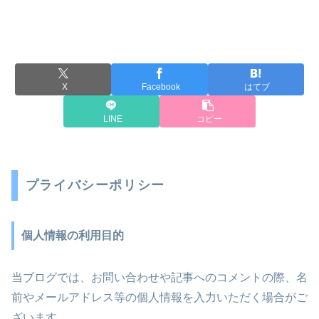
X
Facebook
はてブ
LINE
コピー
プライバシーポリシー
個人情報の利用目的
当ブログでは、お問い合わせや記事へのコメントの際、名
前やメールアドレス等の個人情報を入力いただく場合がご
ざいます。