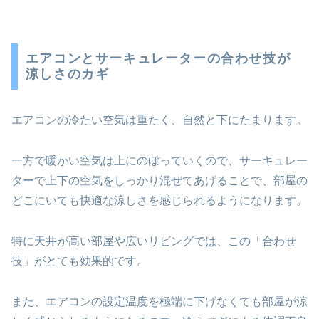
エアコンとサーキュレーターの合わせ技が
涼しさのカギ
エアコンの冷たい空気は重たく、自然と下にたまります。
一方で暖かい空気は上にのぼっていくので、サーキュレー
ターで上下の空気をしっかり混ぜてあげることで、部屋の
どこにいても快適な涼しさを感じられるようになります。
特に天井が高い部屋や広いリビングでは、この「合わせ
技」がとても効果的です。
また、エアコンの設定温度を極端に下げなくても部屋が涼