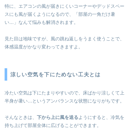
特に、エアコンの風が届きにくいコーナーやデッドスペー
スにも風が届くようになるので、「部屋の一角だけ暑
い…」なんて悩みも解消されます。
見た目は地味ですが、風の跳ね返しをうまく使うことで、
体感温度がかなり変わってきますよ。
涼しい空気を下にためない工夫とは
冷たい空気は下にたまりやすいので、床ばかり涼しくて上
半身が暑い…というアンバランスな状態になりがちです。
そんなときは、
下から上に風を送る
ようにすると、冷気を
持ち上げて部屋全体に広げることができます。