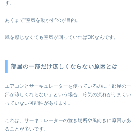
す。
あくまで“空気を動かす”のが目的。
風を感じなくても空気が回っていればOKなんです。
部屋の一部だけ涼しくならない原因とは
エアコンとサーキュレーターを使っているのに「部屋の一
部が涼しくならない」という場合、冷気の流れがうまくい
っていない可能性があります。
これは、サーキュレーターの置き場所や風向きに原因があ
ることが多いです。