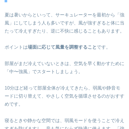
夏は暑いからといって、サーキュレーターを最初から「強
風」にしてしまう人も多いですが、風が強すぎると体に当
たって冷えすぎたり、逆に不快に感じることもあります。
ポイントは
場面に応じて風量を調整すること
です。
部屋がまだ冷えていないときは、空気を早く動かすために
「中〜強風」でスタートしましょう。
10分ほど経って部屋全体が冷えてきたら、弱風や静音モ
ードに切り替えて、やさしく空気を循環させるのがおすす
めです。
寝るときや静かな空間では、弱風モードを使うことで冷え
すぎを防げますし、音も気にならず快適に使えます。「強