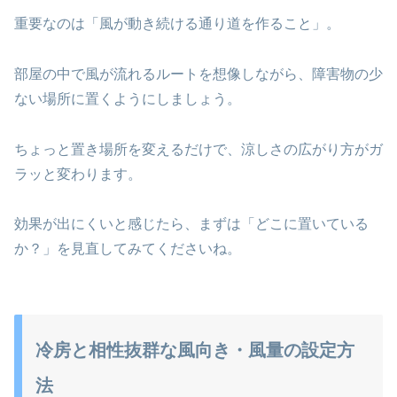
重要なのは「風が動き続ける通り道を作ること」。
部屋の中で風が流れるルートを想像しながら、障害物の少
ない場所に置くようにしましょう。
ちょっと置き場所を変えるだけで、涼しさの広がり方がガ
ラッと変わります。
効果が出にくいと感じたら、まずは「どこに置いている
か？」を見直してみてくださいね。
冷房と相性抜群な風向き・風量の設定方
法