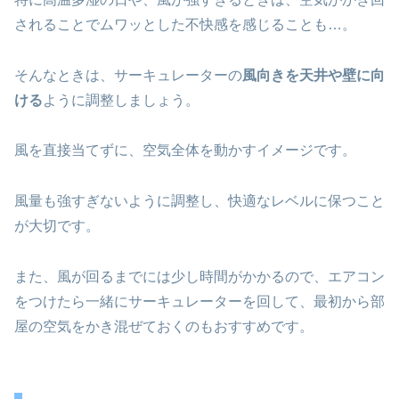
されることでムワッとした不快感を感じることも…。
そんなときは、サーキュレーターの
風向きを天井や壁に向
ける
ように調整しましょう。
風を直接当てずに、空気全体を動かすイメージです。
風量も強すぎないように調整し、快適なレベルに保つこと
が大切です。
また、風が回るまでには少し時間がかかるので、エアコン
をつけたら一緒にサーキュレーターを回して、最初から部
屋の空気をかき混ぜておくのもおすすめです。