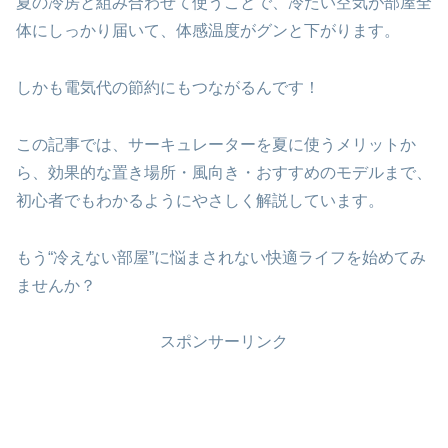
夏の冷房と組み合わせて使うことで、冷たい空気が部屋全
体にしっかり届いて、体感温度がグンと下がります。
しかも電気代の節約にもつながるんです！
この記事では、サーキュレーターを夏に使うメリットか
ら、効果的な置き場所・風向き・おすすめのモデルまで、
初心者でもわかるようにやさしく解説しています。
もう“冷えない部屋”に悩まされない快適ライフを始めてみ
ませんか？
スポンサーリンク