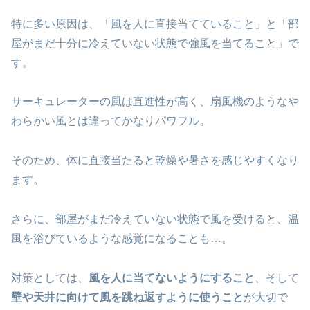
特に多い原因は、「風を人に直接当てていること」と「部
屋がまだ十分に冷えていない状態で強風を当てること」で
す。
サーキュレーターの風は直進性が高く、扇風機のようなや
わらかい風とは違ってかなりパワフル。
そのため、体に直接当たると乾燥や暑さを感じやすくなり
ます。
さらに、部屋がまだ冷えていない状態で風を受けると、温
風を浴びているような感覚になることも…。
対策としては、
風を人に当てないようにすること
、そして
壁や天井に向けて風を跳ね返すように使うこと
が大切で