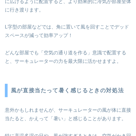
に広げるように配置すると、より効果的に冷気が部屋全体
に行き渡ります。
L字型の部屋などでは、角に置いて風を回すことでデッド
スペースが減って効率アップ！
どんな部屋でも「空気の通り道を作る」意識で配置する
と、サーキュレーターの力を最大限に活かせますよ。
風が直接当たって暑く感じるときの対処法
意外かもしれませんが、サーキュレーターの風が体に直接
当たると、かえって「暑い」と感じることがあります。
特に高温多湿の日や、風が強すぎるときは、空気がかき回