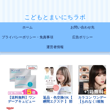
こどもとまいにちラボ
ホーム
お問い合わせ先
プライバシーポリシー・免責事項
広告ポリシー
運営者情報