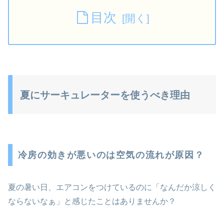
目次
夏にサーキュレーターを使うべき理由
冷房の効きが悪いのは空気の流れが原因？
夏の暑い日、エアコンをつけているのに「なんだか涼しく
ならないなぁ」と感じたことはありませんか？