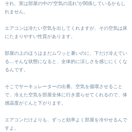
それ、実は部屋の中の“空気の流れ”が関係しているかもし
れません。
エアコンは冷たい空気を出してくれますが、その空気は床
にたまりやすい性質があります。
部屋の上のほうはまだムワッと暑いのに、下だけ冷えてい
る…そんな状態になると、全体的に涼しさを感じにくくな
るんです。
そこでサーキュレーターの出番。空気を循環させること
で、冷えた空気を部屋全体に行き渡らせてくれるので、体
感温度がぐんと下がります。
エアコンだけよりも、ずっと効率よく部屋を冷やせるんで
すよ。