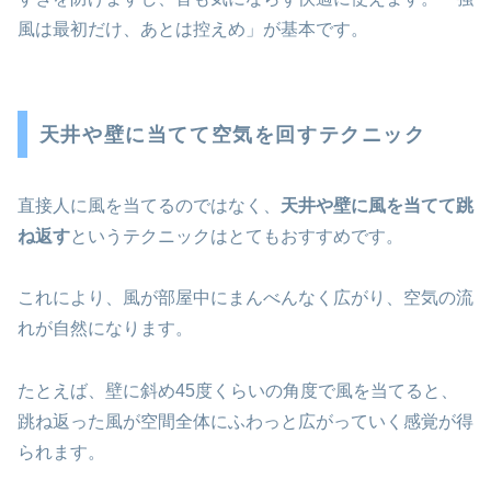
風は最初だけ、あとは控えめ」が基本です。
天井や壁に当てて空気を回すテクニック
直接人に風を当てるのではなく、
天井や壁に風を当てて跳
ね返す
というテクニックはとてもおすすめです。
これにより、風が部屋中にまんべんなく広がり、空気の流
れが自然になります。
たとえば、壁に斜め45度くらいの角度で風を当てると、
跳ね返った風が空間全体にふわっと広がっていく感覚が得
られます。