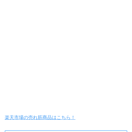
楽天市場の売れ筋商品はこちら！