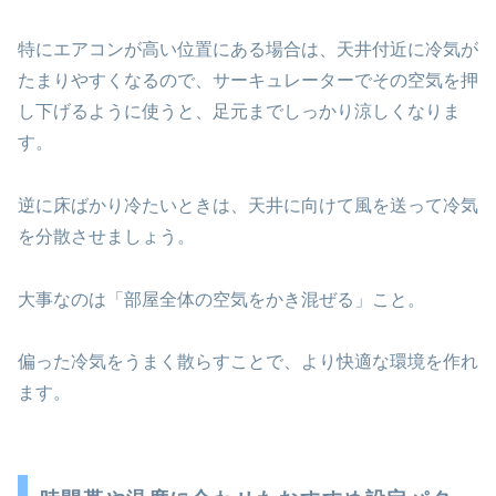
特にエアコンが高い位置にある場合は、天井付近に冷気が
たまりやすくなるので、サーキュレーターでその空気を押
し下げるように使うと、足元までしっかり涼しくなりま
す。
逆に床ばかり冷たいときは、天井に向けて風を送って冷気
を分散させましょう。
大事なのは「部屋全体の空気をかき混ぜる」こと。
偏った冷気をうまく散らすことで、より快適な環境を作れ
ます。