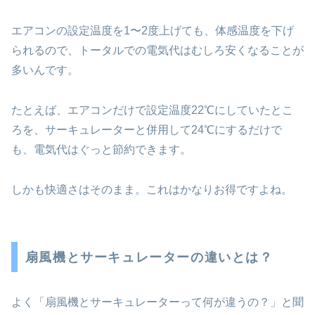
エアコンの設定温度を1〜2度上げても、体感温度を下げ
られるので、トータルでの電気代はむしろ安くなることが
多いんです。
たとえば、エアコンだけで設定温度22℃にしていたとこ
ろを、サーキュレーターと併用して24℃にするだけで
も、電気代はぐっと節約できます。
しかも快適さはそのまま。これはかなりお得ですよね。
扇風機とサーキュレーターの違いとは？
よく「扇風機とサーキュレーターって何が違うの？」と聞