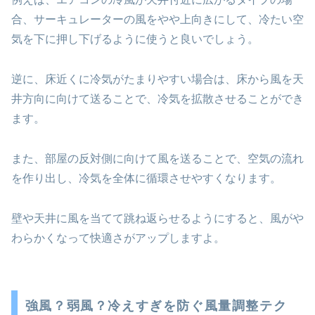
合、サーキュレーターの風をやや上向きにして、冷たい空
気を下に押し下げるように使うと良いでしょう。
逆に、床近くに冷気がたまりやすい場合は、床から風を天
井方向に向けて送ることで、冷気を拡散させることができ
ます。
また、部屋の反対側に向けて風を送ることで、空気の流れ
を作り出し、冷気を全体に循環させやすくなります。
壁や天井に風を当てて跳ね返らせるようにすると、風がや
わらかくなって快適さがアップしますよ。
強風？弱風？冷えすぎを防ぐ風量調整テク