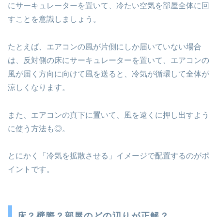
にサーキュレーターを置いて、冷たい空気を部屋全体に回
すことを意識しましょう。
たとえば、エアコンの風が片側にしか届いていない場合
は、反対側の床にサーキュレーターを置いて、エアコンの
風が届く方向に向けて風を送ると、冷気が循環して全体が
涼しくなります。
また、エアコンの真下に置いて、風を遠くに押し出すよう
に使う方法も◎。
とにかく「冷気を拡散させる」イメージで配置するのがポ
イントです。
床？壁際？部屋のどの辺りが正解？