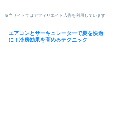
※当サイトではアフィリエイト広告を利用しています
エアコンとサーキュレーターで夏を快適
に！冷房効果を高めるテクニック