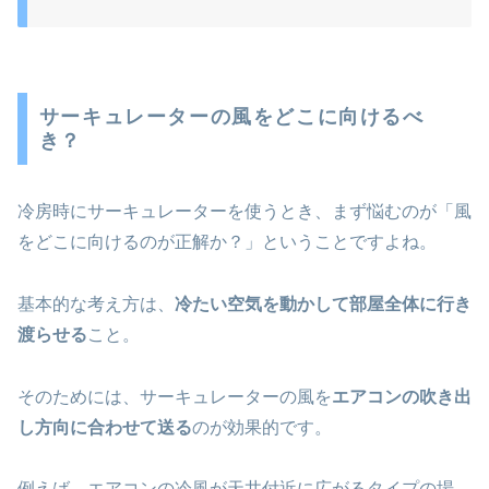
サーキュレーターの風をどこに向けるべ
き？
冷房時にサーキュレーターを使うとき、まず悩むのが「風
をどこに向けるのが正解か？」ということですよね。
基本的な考え方は、
冷たい空気を動かして部屋全体に行き
渡らせる
こと。
そのためには、サーキュレーターの風を
エアコンの吹き出
し方向に合わせて送る
のが効果的です。
例えば、エアコンの冷風が天井付近に広がるタイプの場