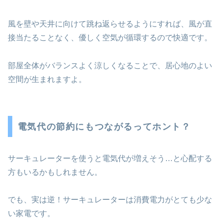
風を壁や天井に向けて跳ね返らせるようにすれば、風が直
接当たることなく、優しく空気が循環するので快適です。
部屋全体がバランスよく涼しくなることで、居心地のよい
空間が生まれますよ。
電気代の節約にもつながるってホント？
サーキュレーターを使うと電気代が増えそう…と心配する
方もいるかもしれません。
でも、実は逆！サーキュレーターは消費電力がとても少な
い家電です。