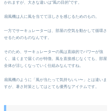
かれますが、大きな違いは“風の目的”です。
扇風機は人に風を当てて涼しさを感じるためのもの。
一方でサーキュレーターは、部屋の空気を動かして循環さ
せるためのものなんです。
そのため、サーキュレーターの風は直線的でパワーが強
く、遠くまで届くのが特徴。風を直接感じなくても、部屋
全体が涼しくなっていく仕組みなんですね。
扇風機のように「風が当たって気持ちいい〜」とは違いま
すが、暑さ対策としてはとても優秀なアイテムです。