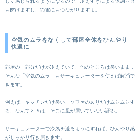
しく感じられるようになるので、冷えすぎによる体調不良
も防げますし、節電にもつながりますよ。
空気のムラをなくして部屋全体をひんやり
快適に
部屋の一部分だけが冷えていて、他のところは暑いまま…
そんな「空気のムラ」もサーキュレーターを使えば解消で
きます。
例えば、キッチンだけ暑い、ソファの辺りだけムシムシす
る、なんてときは、そこに風が届いていない証拠。
サーキュレーターで冷気を送るようにすれば、ひんやり感
がしっかり行き届きます。