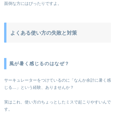
面倒な方にはぴったりですよ。
よくある使い方の失敗と対策
風が暑く感じるのはなぜ？
サーキュレーターをつけているのに「なんか余計に暑く感
じる…」という経験、ありませんか？
実はこれ、使い方のちょっとしたミスで起こりやすいんで
す。