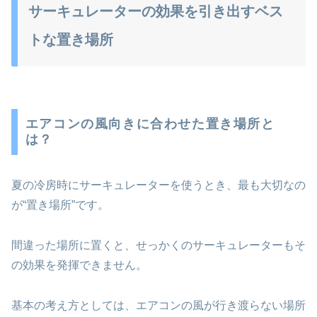
サーキュレーターの効果を引き出すベス
トな置き場所
エアコンの風向きに合わせた置き場所と
は？
夏の冷房時にサーキュレーターを使うとき、最も大切なの
が“置き場所”です。
間違った場所に置くと、せっかくのサーキュレーターもそ
の効果を発揮できません。
基本の考え方としては、エアコンの風が行き渡らない場所