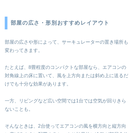
部屋の広さ・形別おすすめレイアウト
部屋の広さや形によって、サーキュレーターの置き場所も
変わってきます。
たとえば、8畳程度のコンパクトな部屋なら、エアコンの
対角線上の床に置いて、風を上方向または斜め上に送るだ
けでも十分な効果があります。
一方、リビングなど広い空間では1台では空気が回りきら
ないことも。
そんなときは、2台使ってエアコンの風を横方向と縦方向