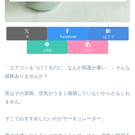
X
Facebook
はてブ
LINE
コピー
「エアコンをつけてるのに、なんか部屋が暑い…」そんな
経験ありませんか？
実はその原因、空気がうまく循環していないからかもしれ
ません。
そこでおすすめしたいのがサーキュレーター。