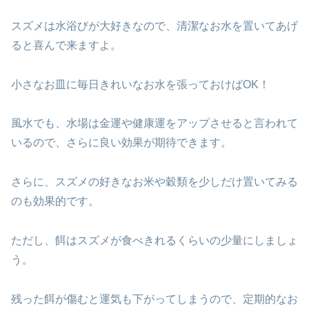
スズメは水浴びが大好きなので、清潔なお水を置いてあげ
ると喜んで来ますよ。
小さなお皿に毎日きれいなお水を張っておけばOK！
風水でも、水場は金運や健康運をアップさせると言われて
いるので、さらに良い効果が期待できます。
さらに、スズメの好きなお米や穀類を少しだけ置いてみる
のも効果的です。
ただし、餌はスズメが食べきれるくらいの少量にしましょ
う。
残った餌が傷むと運気も下がってしまうので、定期的なお