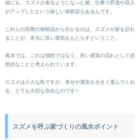
他にも、スズメが来るようになった後、仕事で昇進や収入
がアップしたという嬉しい体験談もあるんです。
これらの実際の体験談から分かるのは、スズメが家を訪れ
ることが、本当に良い運気をもたらすということ。
風水では、これは偶然ではなく、良い運気の流れとして必
然的なことと考えられています。
スズメは小さな鳥ですが、幸せや運気を大きく運んでくれ
る、とても大切な存在なのです✨
スズメを呼ぶ家づくりの風水ポイント