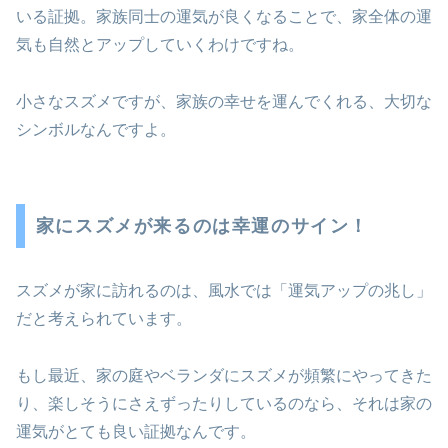
いる証拠。家族同士の運気が良くなることで、家全体の運
気も自然とアップしていくわけですね。
小さなスズメですが、家族の幸せを運んでくれる、大切な
シンボルなんですよ。
家にスズメが来るのは幸運のサイン！
スズメが家に訪れるのは、風水では「運気アップの兆し」
だと考えられています。
もし最近、家の庭やベランダにスズメが頻繁にやってきた
り、楽しそうにさえずったりしているのなら、それは家の
運気がとても良い証拠なんです。