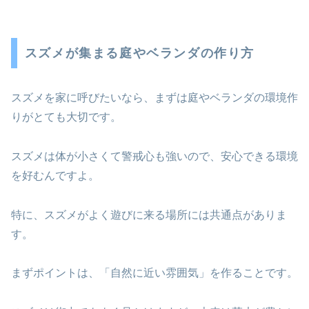
スズメが集まる庭やベランダの作り方
スズメを家に呼びたいなら、まずは庭やベランダの環境作
りがとても大切です。
スズメは体が小さくて警戒心も強いので、安心できる環境
を好むんですよ。
特に、スズメがよく遊びに来る場所には共通点がありま
す。
まずポイントは、「自然に近い雰囲気」を作ることです。