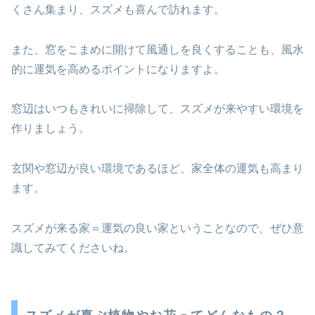
くさん集まり、スズメも喜んで訪れます。
また、窓をこまめに開けて風通しを良くすることも、風水
的に運気を高めるポイントになりますよ。
窓辺はいつもきれいに掃除して、スズメが来やすい環境を
作りましょう。
玄関や窓辺が良い環境であるほど、家全体の運気も高まり
ます。
スズメが来る家＝運気の良い家ということなので、ぜひ意
識してみてくださいね。