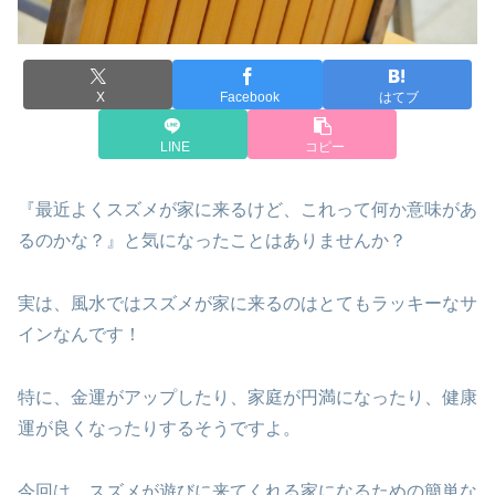
X
Facebook
はてブ
LINE
コピー
『最近よくスズメが家に来るけど、これって何か意味があ
るのかな？』と気になったことはありませんか？
実は、風水ではスズメが家に来るのはとてもラッキーなサ
インなんです！
特に、金運がアップしたり、家庭が円満になったり、健康
運が良くなったりするそうですよ。
今回は、スズメが遊びに来てくれる家になるための簡単な