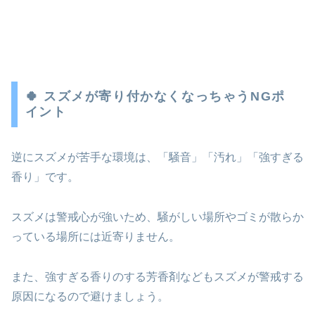
🍀 スズメが寄り付かなくなっちゃうNGポ
イント
逆にスズメが苦手な環境は、「騒音」「汚れ」「強すぎる
香り」です。
スズメは警戒心が強いため、騒がしい場所やゴミが散らか
っている場所には近寄りません。
また、強すぎる香りのする芳香剤などもスズメが警戒する
原因になるので避けましょう。