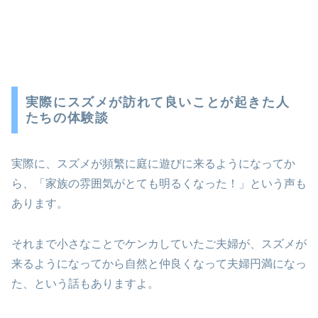
実際にスズメが訪れて良いことが起きた人
たちの体験談
実際に、スズメが頻繁に庭に遊びに来るようになってか
ら、「家族の雰囲気がとても明るくなった！」という声も
あります。
それまで小さなことでケンカしていたご夫婦が、スズメが
来るようになってから自然と仲良くなって夫婦円満になっ
た、という話もありますよ。