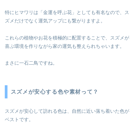
特にヒマワリは「金運を呼ぶ花」としても有名なので、ス
ズメだけでなく運気アップにも繋がりますよ。
これらの植物やお花を積極的に配置することで、スズメが
喜ぶ環境を作りながら家の運気も整えられちゃいます。
まさに一石二鳥ですね。
スズメが安心する色や素材って？
スズメが安心して訪れる色は、自然に近い落ち着いた色が
ベストです。