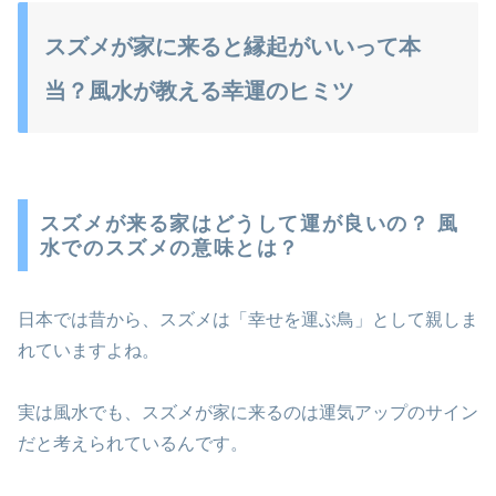
スズメが家に来ると縁起がいいって本
当？風水が教える幸運のヒミツ
スズメが来る家はどうして運が良いの？ 風
水でのスズメの意味とは？
日本では昔から、スズメは「幸せを運ぶ鳥」として親しま
れていますよね。
実は風水でも、スズメが家に来るのは運気アップのサイン
だと考えられているんです。