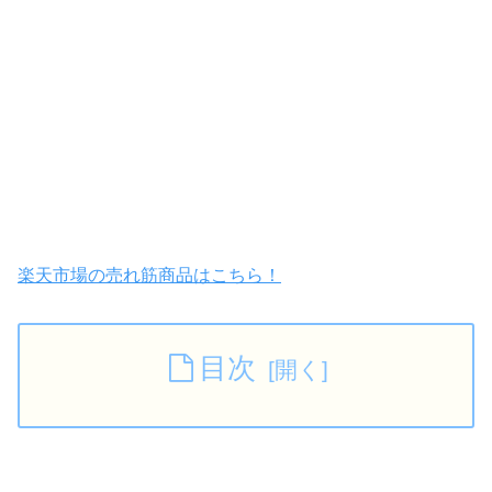
楽天市場の売れ筋商品はこちら！
目次