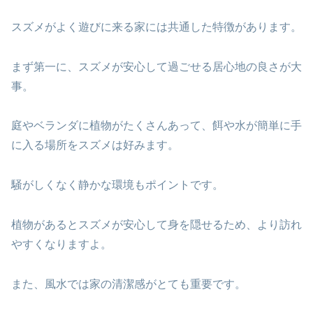
スズメがよく遊びに来る家には共通した特徴があります。
まず第一に、スズメが安心して過ごせる居心地の良さが大
事。
庭やベランダに植物がたくさんあって、餌や水が簡単に手
に入る場所をスズメは好みます。
騒がしくなく静かな環境もポイントです。
植物があるとスズメが安心して身を隠せるため、より訪れ
やすくなりますよ。
また、風水では家の清潔感がとても重要です。