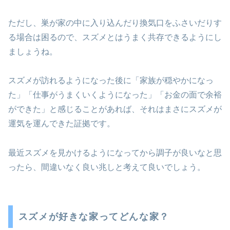
ただし、巣が家の中に入り込んだり換気口をふさいだりす
る場合は困るので、スズメとはうまく共存できるようにし
ましょうね。
スズメが訪れるようになった後に「家族が穏やかになっ
た」「仕事がうまくいくようになった」「お金の面で余裕
ができた」と感じることがあれば、それはまさにスズメが
運気を運んできた証拠です。
最近スズメを見かけるようになってから調子が良いなと思
ったら、間違いなく良い兆しと考えて良いでしょう。
スズメが好きな家ってどんな家？