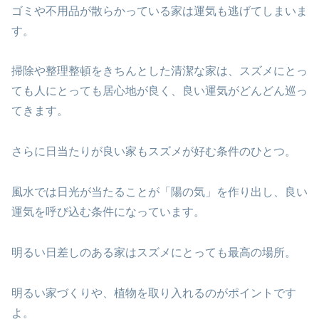
ゴミや不用品が散らかっている家は運気も逃げてしまいま
す。
掃除や整理整頓をきちんとした清潔な家は、スズメにとっ
ても人にとっても居心地が良く、良い運気がどんどん巡っ
てきます。
さらに日当たりが良い家もスズメが好む条件のひとつ。
風水では日光が当たることが「陽の気」を作り出し、良い
運気を呼び込む条件になっています。
明るい日差しのある家はスズメにとっても最高の場所。
明るい家づくりや、植物を取り入れるのがポイントです
よ。