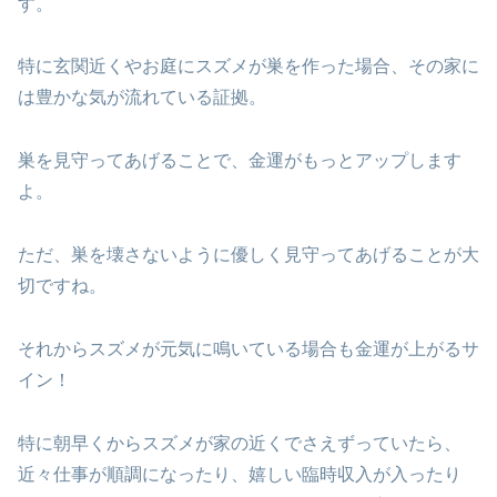
す。
特に玄関近くやお庭にスズメが巣を作った場合、その家に
は豊かな気が流れている証拠。
巣を見守ってあげることで、金運がもっとアップします
よ。
ただ、巣を壊さないように優しく見守ってあげることが大
切ですね。
それからスズメが元気に鳴いている場合も金運が上がるサ
イン！
特に朝早くからスズメが家の近くでさえずっていたら、
近々仕事が順調になったり、嬉しい臨時収入が入ったり