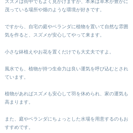
スズメは街中でもよく見かけますが、本来は草木が豊かに
茂っている場所や畑のような環境が好きです。
ですから、自宅の庭やベランダに植物を置いて自然な雰囲
気を作ると、スズメが安心してやって来ます。
小さな鉢植えやお花を置くだけでも大丈夫ですよ。
風水でも、植物が持つ生命力は良い運気を呼び込むとされ
ています。
植物があればスズメも安心して羽を休められ、家の運気も
高まります。
また、庭やベランダにちょっとした水場を用意するのもお
すすめです。