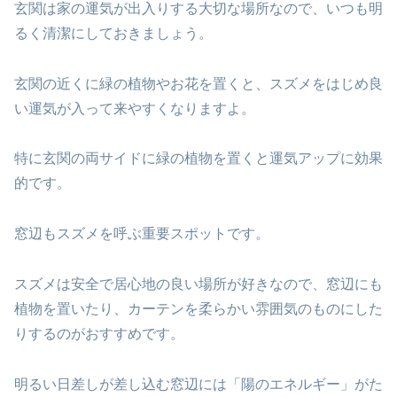
玄関は家の運気が出入りする大切な場所なので、いつも明
るく清潔にしておきましょう。
玄関の近くに緑の植物やお花を置くと、スズメをはじめ良
い運気が入って来やすくなりますよ。
特に玄関の両サイドに緑の植物を置くと運気アップに効果
的です。
窓辺もスズメを呼ぶ重要スポットです。
スズメは安全で居心地の良い場所が好きなので、窓辺にも
植物を置いたり、カーテンを柔らかい雰囲気のものにした
りするのがおすすめです。
明るい日差しが差し込む窓辺には「陽のエネルギー」がた