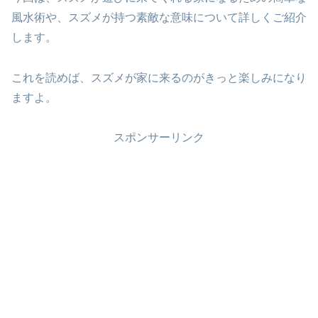
風水術や、スズメが持つ素敵な意味について詳しくご紹介
します。
これを読めば、スズメが家に来るのがきっと楽しみになり
ますよ。
スポンサーリンク