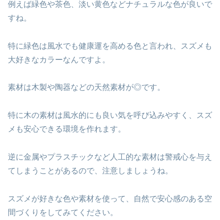
例えば緑色や茶色、淡い黄色などナチュラルな色が良いで
すね。
特に緑色は風水でも健康運を高める色と言われ、スズメも
大好きなカラーなんですよ。
素材は木製や陶器などの天然素材が◎です。
特に木の素材は風水的にも良い気を呼び込みやすく、スズ
メも安心できる環境を作れます。
逆に金属やプラスチックなど人工的な素材は警戒心を与え
てしまうことがあるので、注意しましょうね。
スズメが好きな色や素材を使って、自然で安心感のある空
間づくりをしてみてください。