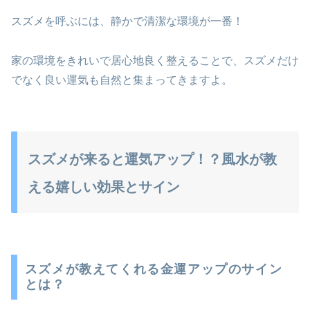
スズメを呼ぶには、静かで清潔な環境が一番！
家の環境をきれいで居心地良く整えることで、スズメだけ
でなく良い運気も自然と集まってきますよ。
スズメが来ると運気アップ！？風水が教
える嬉しい効果とサイン
スズメが教えてくれる金運アップのサイン
とは？