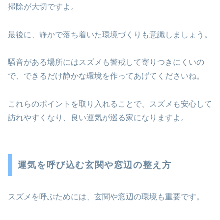
掃除が大切ですよ。
最後に、静かで落ち着いた環境づくりも意識しましょう。
騒音がある場所にはスズメも警戒して寄りつきにくいの
で、できるだけ静かな環境を作ってあげてくださいね。
これらのポイントを取り入れることで、スズメも安心して
訪れやすくなり、良い運気が巡る家になりますよ。
運気を呼び込む玄関や窓辺の整え方
スズメを呼ぶためには、玄関や窓辺の環境も重要です。