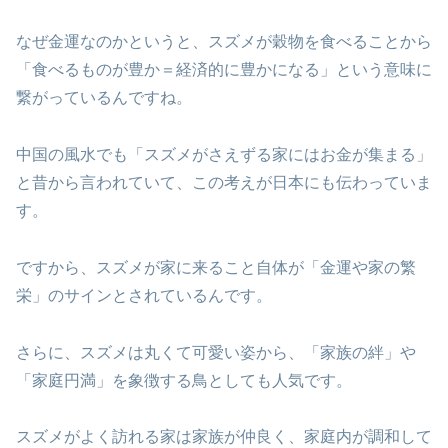
なぜ金運なのかというと、スズメが穀物を食べることから
「食べるものが豊か＝経済的に豊かになる」という意味に
繋がっているんですね。
中国の風水でも「スズメがさえずる家にはお金が集まる」
と昔から言われていて、この考えが日本にも伝わっていま
す。
ですから、スズメが家に来ること自体が「金運や家の繁
栄」のサインとされているんです。
さらに、スズメは丸くて可愛い姿から、「家族の絆」や
「家庭円満」を象徴する鳥としても人気です。
スズメがよく訪れる家は家族が仲良く、家庭内が調和して