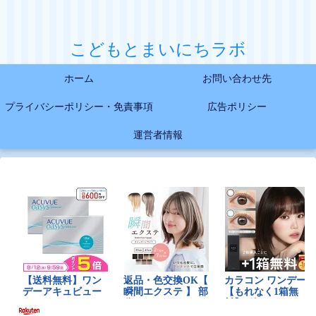
こどもとまいにちラボ
ホーム
お問い合わせ先
プライバシーポリシー・免責事項
広告ポリシー
運営者情報