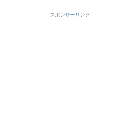
スポンサーリンク