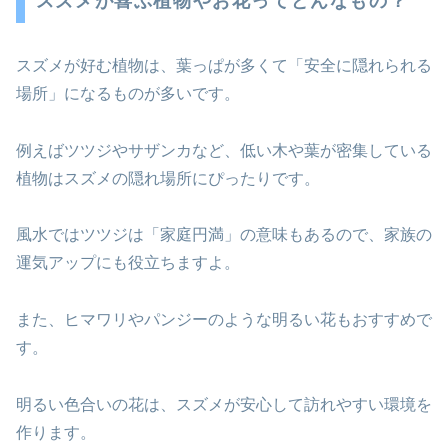
スズメが喜ぶ植物やお花ってどんなもの？
スズメが好む植物は、葉っぱが多くて「安全に隠れられる
場所」になるものが多いです。
例えばツツジやサザンカなど、低い木や葉が密集している
植物はスズメの隠れ場所にぴったりです。
風水ではツツジは「家庭円満」の意味もあるので、家族の
運気アップにも役立ちますよ。
また、ヒマワリやパンジーのような明るい花もおすすめで
す。
明るい色合いの花は、スズメが安心して訪れやすい環境を
作ります。