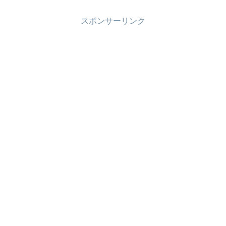
スポンサーリンク