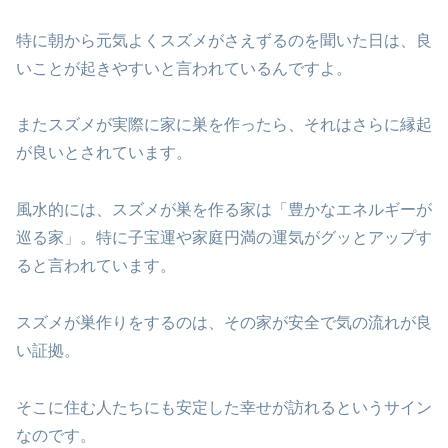
特に朝から元気よくスズメがさえずるのを聞いた日は、良
いことが起きやすいと言われているんですよ。
またスズメが実際に家に巣を作ったら、それはさらに縁起
が良いとされています。
風水的には、スズメが巣を作る家は「豊かなエネルギーが
巡る家」。特に子宝運や家庭円満の運気がグッとアップす
ると言われています。
スズメが巣作りをするのは、その家が安全で気の流れが良
い証拠。
そこに住む人たちにも安定した幸せが訪れるというサイン
なのです。