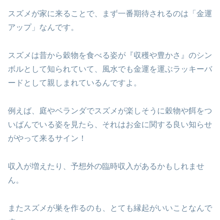
スズメが家に来ることで、まず一番期待されるのは「金運
アップ」なんです。
スズメは昔から穀物を食べる姿が『収穫や豊かさ』のシン
ボルとして知られていて、風水でも金運を運ぶラッキーバ
ードとして親しまれているんですよ。
例えば、庭やベランダでスズメが楽しそうに穀物や餌をつ
いばんでいる姿を見たら、それはお金に関する良い知らせ
がやって来るサイン！
収入が増えたり、予想外の臨時収入があるかもしれませ
ん。
またスズメが巣を作るのも、とても縁起がいいことなんで