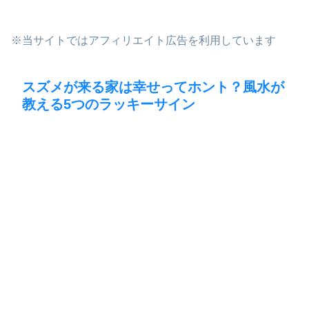
※当サイトではアフィリエイト広告を利用しています
スズメが来る家は幸せってホント？風水が
教える5つのラッキーサイン