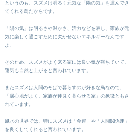
というのも、スズメは明るく元気な「陽の気」を運んでき
てくれる鳥だからです。
「陽の気」は明るさや温かさ、活力などを表し、家族が元
気に楽しく過ごすために欠かせないエネルギーなんです
よ。
そのため、スズメがよく来る家には良い気が満ちていて、
運気も自然と上がると言われています。
またスズメは人間のそばで暮らすのが好きな鳥なので、
「居心地がよく、家族が仲良く暮らせる家」の象徴ともさ
れています。
風水の世界では、特にスズメは「金運」や「人間関係運」
を良くしてくれると言われています。