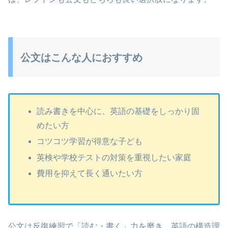
公文はこんな人におすすめ
読み書きを中心に、英語の基礎をしっかり固
めたい方
コツコツ学習が得意な子ども
英検や学校テストの対策を重視したい家庭
費用を抑えて長く通いたい方
公文は反復練習で「読む・書く」力を磨き、英語の構造理