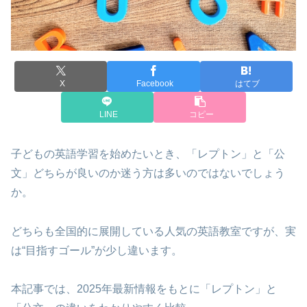
X
Facebook
はてブ
LINE
コピー
子どもの英語学習を始めたいとき、「レプトン」と「公
文」どちらが良いのか迷う方は多いのではないでしょう
か。
どちらも全国的に展開している人気の英語教室ですが、実
は“目指すゴール”が少し違います。
本記事では、2025年最新情報をもとに「レプトン」と