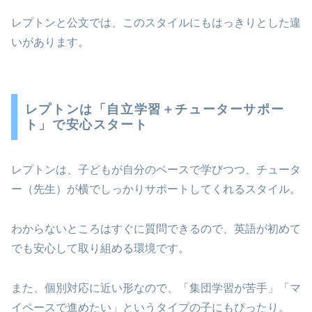
レプトンと公文では、このスタイルにもはっきりとした違
いがあります。
レプトンは「自立学習＋チューターサポー
ト」で安心スタート
レプトンは、子どもが自分のペースで学びつつ、チュータ
ー（先生）が横でしっかりサポートしてくれるスタイル。
わからないところはすぐに質問できるので、英語が初めて
でも安心して取り組める環境です。
また、個別対応に近い形なので、「集団学習が苦手」「マ
イペースで進めたい」というタイプの子にもぴったり。