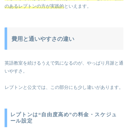
のあるレプトンの方が実践的
といえます。
費用と通いやすさの違い
英語教室を続けるうえで気になるのが、やっぱり月謝と通
いやすさ。
レプトンと公文では、この部分にも少し違いがあります。
レプトンは“自由度高め”の料金・スケジュ
ール設定