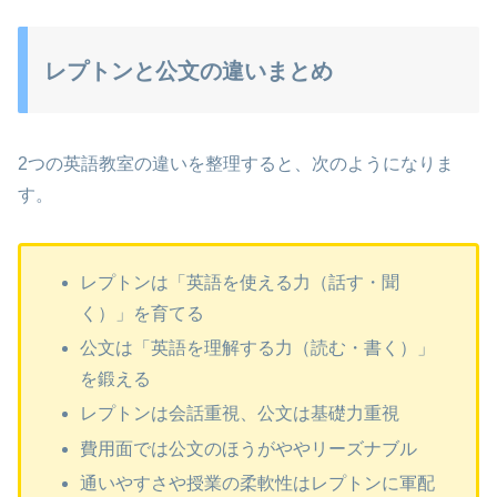
レプトンと公文の違いまとめ
2つの英語教室の違いを整理すると、次のようになりま
す。
レプトンは「英語を使える力（話す・聞
く）」を育てる
公文は「英語を理解する力（読む・書く）」
を鍛える
レプトンは会話重視、公文は基礎力重視
費用面では公文のほうがややリーズナブル
通いやすさや授業の柔軟性はレプトンに軍配