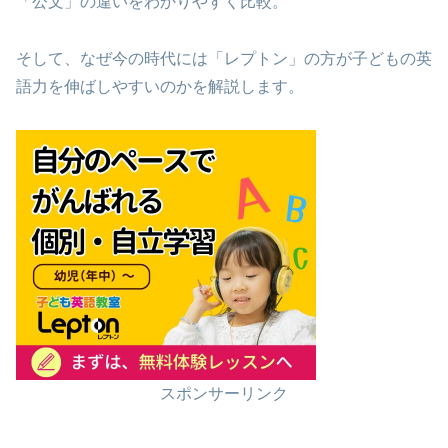
「公文」の違いをわかりやすく比較。
そして、なぜ今の時代には「レプトン」の方が子どもの英
語力を伸ばしやすいのかを解説します。
スポンサーリンク