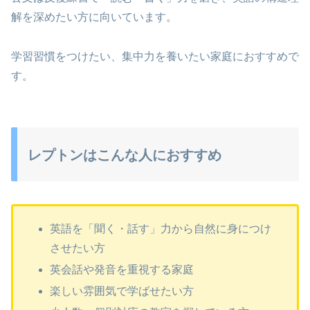
解を深めたい方に向いています。
学習習慣をつけたい、集中力を養いたい家庭におすすめで
す。
レプトンはこんな人におすすめ
英語を「聞く・話す」力から自然に身につけ
させたい方
英会話や発音を重視する家庭
楽しい雰囲気で学ばせたい方