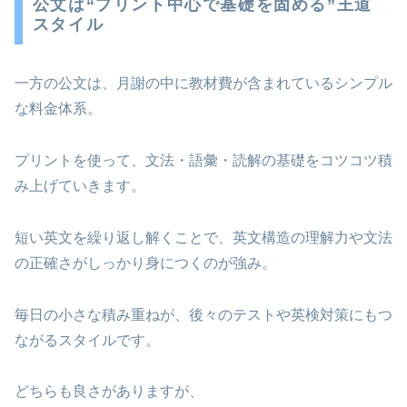
公文は“プリント中心で基礎を固める”王道
スタイル
一方の公文は、月謝の中に教材費が含まれているシンプル
な料金体系。
プリントを使って、文法・語彙・読解の基礎をコツコツ積
み上げていきます。
短い英文を繰り返し解くことで、英文構造の理解力や文法
の正確さがしっかり身につくのが強み。
毎日の小さな積み重ねが、後々のテストや英検対策にもつ
ながるスタイルです。
どちらも良さがありますが、