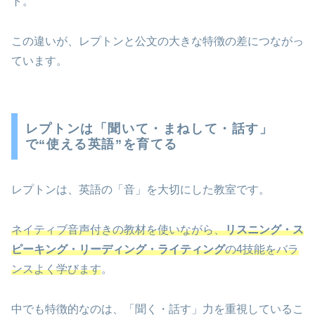
ト。
この違いが、レプトンと公文の大きな特徴の差につながっ
ています。
レプトンは「聞いて・まねして・話す」
で“使える英語”を育てる
レプトンは、英語の「音」を大切にした教室です。
ネイティブ音声付きの教材を使いながら、
リスニング・ス
ピーキング・リーディング・ライティング
の4技能をバラ
ンスよく学びます
。
中でも特徴的なのは、「聞く・話す」力を重視しているこ