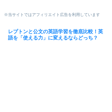
※当サイトではアフィリエイト広告を利用しています
レプトンと公文の英語学習を徹底比較！英
語を「使える力」に変えるならどっち？