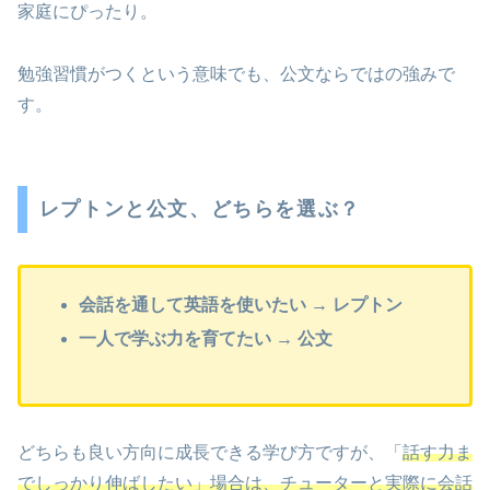
家庭にぴったり。
勉強習慣がつくという意味でも、公文ならではの強みで
す。
レプトンと公文、どちらを選ぶ？
会話を通して英語を使いたい → レプトン
一人で学ぶ力を育てたい → 公文
どちらも良い方向に成長できる学び方ですが、「
話す力ま
でしっかり伸ばしたい」場合は、チューターと実際に会話