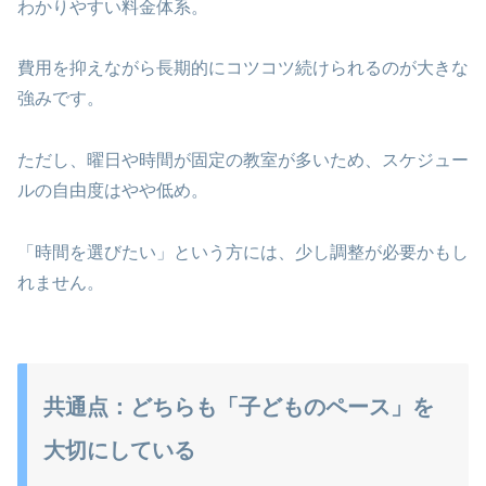
わかりやすい料金体系。
費用を抑えながら長期的にコツコツ続けられるのが大きな
強みです。
ただし、曜日や時間が固定の教室が多いため、スケジュー
ルの自由度はやや低め。
「時間を選びたい」という方には、少し調整が必要かもし
れません。
共通点：どちらも「子どものペース」を
大切にしている