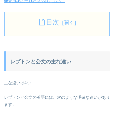
楽天市場の売れ筋商品はこちら！
目次
レプトンと公文の主な違い
主な違いは4つ
レプトンと公文の英語には、次のような明確な違いがあり
ます。