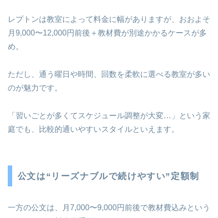
レプトンは教室によって料金に幅がありますが、おおよそ
月9,000〜12,000円前後＋教材費が別途かかるケースが多
め。
ただし、通う曜日や時間、回数を柔軟に選べる教室が多い
のが魅力です。
「習いごとが多くてスケジュール調整が大変…」という家
庭でも、比較的通いやすいスタイルといえます。
公文は“リーズナブルで続けやすい”定額制
一方の公文は、月7,000〜9,000円前後で教材費込みという