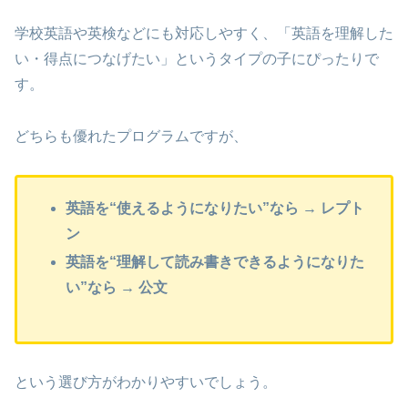
学校英語や英検などにも対応しやすく、「英語を理解した
い・得点につなげたい」というタイプの子にぴったりで
す。
どちらも優れたプログラムですが、
英語を“使えるようになりたい”なら → レプト
ン
英語を“理解して読み書きできるようになりた
い”なら → 公文
という選び方がわかりやすいでしょう。