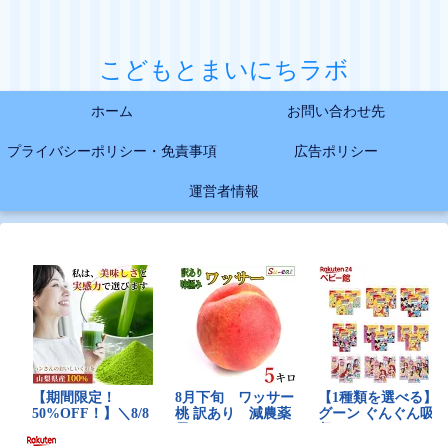
こどもとまいにちラボ
ホーム
お問い合わせ先
プライバシーポリシー・免責事項
広告ポリシー
運営者情報