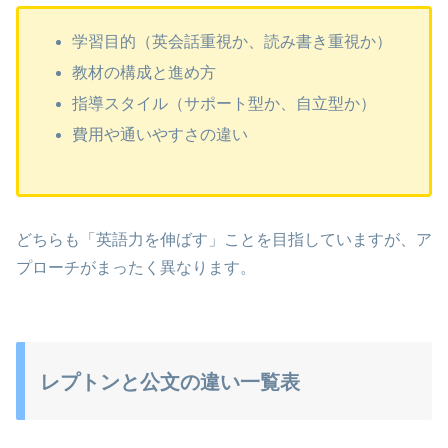
学習目的（英会話重視か、読み書き重視か）
教材の構成と進め方
指導スタイル（サポート型か、自立型か）
費用や通いやすさの違い
どちらも「英語力を伸ばす」ことを目指していますが、ア
プローチがまったく異なります。
レプトンと公文の違い一覧表