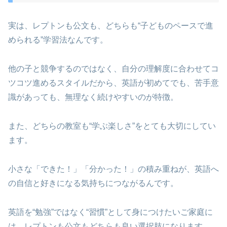
実は、レプトンも公文も、どちらも“子どものペースで進
められる”学習法なんです。
他の子と競争するのではなく、自分の理解度に合わせてコ
ツコツ進めるスタイルだから、英語が初めてでも、苦手意
識があっても、無理なく続けやすいのが特徴。
また、どちらの教室も“学ぶ楽しさ”をとても大切にしてい
ます。
小さな「できた！」「分かった！」の積み重ねが、英語へ
の自信と好きになる気持ちにつながるんです。
英語を“勉強”ではなく“習慣”として身につけたいご家庭に
は、レプトンも公文もどちらも良い選択肢になります。