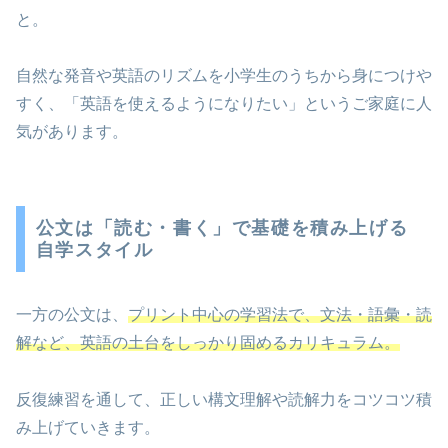
と。
自然な発音や英語のリズムを小学生のうちから身につけや
すく、「英語を使えるようになりたい」というご家庭に人
気があります。
公文は「読む・書く」で基礎を積み上げる
自学スタイル
一方の公文は、
プリント中心の学習法で、文法・語彙・読
解など、英語の土台をしっかり固めるカリキュラム。
反復練習を通して、正しい構文理解や読解力をコツコツ積
み上げていきます。