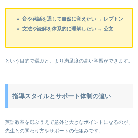
音や発話を通して自然に覚えたい → レプトン
文法や読解を体系的に理解したい → 公文
という目的で選ぶと、より満足度の高い学習ができます。
指導スタイルとサポート体制の違い
英語教室を選ぶうえで意外と大きなポイントになるのが、
先生との関わり方やサポートの仕組みです。