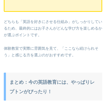
どちらも「英語を好きにさせる仕組み」がしっかりしてい
るため、最終的にはお子さんがどんな学び方を楽しめるか
が選ぶポイントです。
体験教室で実際に雰囲気を見て、「ここなら続けられそ
う」と感じる方を選ぶのがおすすめです。
まとめ：今の英語教育には、やっぱりレ
プトンがぴったり！