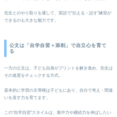
先生とのやり取りを通して、英語で“伝える・話す”練習が
できるのも大きな魅力です。
公文は「自学自習＋添削」で自立心を育て
る
一方の公文は、子ども自身がプリントを解き進め、先生は
その進度をチェックする方式。
基本的に学習の主導権は子どもにあり、自分で考え・間違
いを直す力を育てます。
この“自学自習”スタイルは、集中力や継続力を伸ばしたい