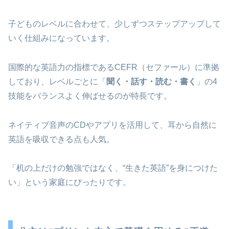
子どものレベルに合わせて、少しずつステップアップして
いく仕組みになっています。
国際的な英語力の指標であるCEFR（セファール）に準拠
しており、レベルごとに「
聞く・話す・読む・書く
」の4
技能をバランスよく伸ばせるのが特長です。
ネイティブ音声のCDやアプリを活用して、耳から自然に
英語を吸収できる点も人気。
「机の上だけの勉強ではなく、“生きた英語”を身につけた
い」という家庭にぴったりです。