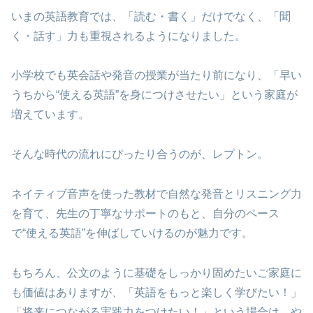
いまの英語教育では、「読む・書く」だけでなく、「聞
く・話す」力も重視されるようになりました。
小学校でも英会話や発音の授業が当たり前になり、「早い
うちから“使える英語”を身につけさせたい」という家庭が
増えています。
そんな時代の流れにぴったり合うのが、レプトン。
ネイティブ音声を使った教材で自然な発音とリスニング力
を育て、先生の丁寧なサポートのもと、自分のペース
で“使える英語”を伸ばしていけるのが魅力です。
もちろん、公文のように基礎をしっかり固めたいご家庭に
も価値はありますが、「英語をもっと楽しく学びたい！」
「将来につながる実践力をつけたい！」という場合は、や