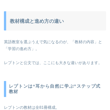
教材構成と進め方の違い
英語教室を選ぶうえで気になるのが、「教材の内容」と
「学習の進め方」。
レプトンと公文では、ここにも大きな違いがあります。
レプトンは“耳から自然に学ぶ”ステップ式
教材
レプトンの教材は全81冊構成。