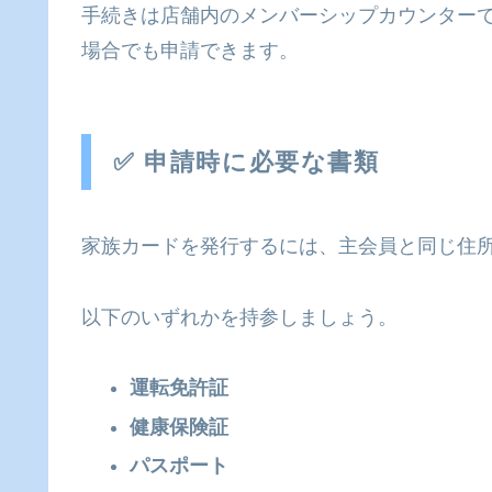
手続きは店舗内のメンバーシップカウンター
場合でも申請できます。
✅ 申請時に必要な書類
家族カードを発行するには、主会員と同じ住
以下のいずれかを持参しましょう。
運転免許証
健康保険証
パスポート