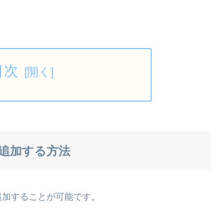
目次
追加する方法
追加することが可能です。