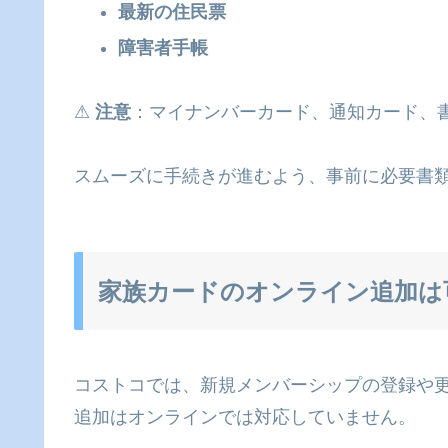
最新の住民票
障害者手帳
⚠
注意
：マイナンバーカード、通知カード、
スムーズに手続きが進むよう、事前に必要書
家族カードのオンライン追加は
コストコでは、新規メンバーシップの登録や更
追加はオンラインでは対応していません。