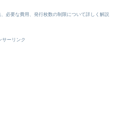
法、必要な費用、発行枚数の制限について詳しく解説
ンサーリンク