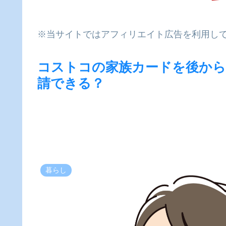
※当サイトではアフィリエイト広告を利用し
コストコの家族カードを後から
請できる？
暮らし