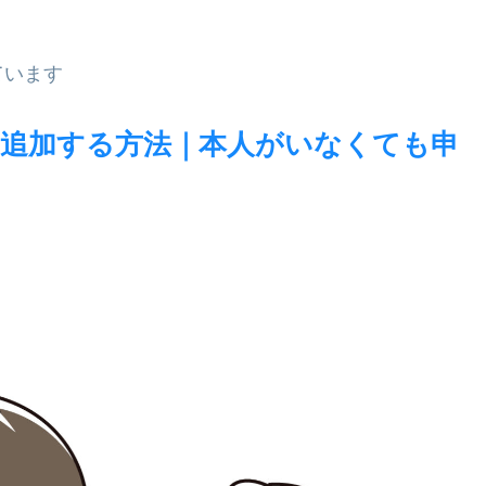
ています
追加する方法｜本人がいなくても申