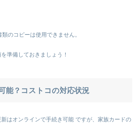
書類のコピーは使用できません。
類を準備しておきましょう！
可能？コストコの対応状況
新はオンラインで手続き可能 ですが、家族カードの