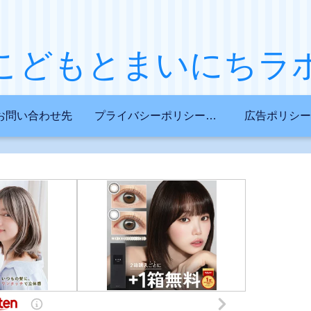
こどもとまいにちラ
お問い合わせ先
プライバシーポリシー・免責事項
広告ポリシー