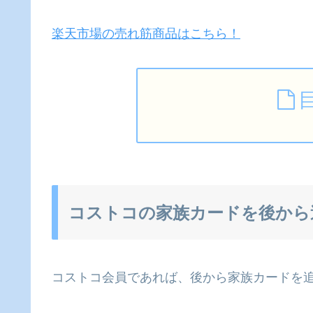
楽天市場の売れ筋商品はこちら！
コストコの家族カードを後から
コストコ会員であれば、後から家族カードを