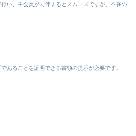
で行い、主会員が同伴するとスムーズですが、不在の
所であることを証明できる書類の提示が必要です。