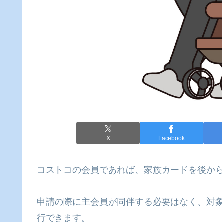
X
Facebook
コストコの会員であれば、家族カードを後か
申請の際に主会員が同伴する必要はなく、対
行できます。