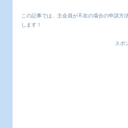
この記事では、主会員が不在の場合の申請方
します！
スポ